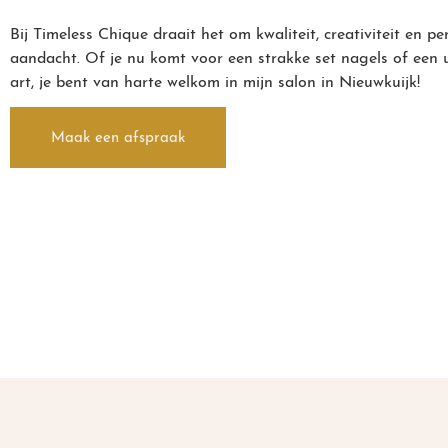
Bij Timeless Chique draait het om kwaliteit, creativiteit en pe
aandacht. Of je nu komt voor een strakke set nagels of een u
art, je bent van harte welkom in mijn salon in Nieuwkuijk!
Maak een afspraak