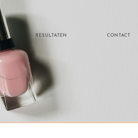
RESULTATEN
CONTACT