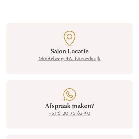
Salon Locatie
Middelweg 4A, Nieuwkuijk
Afspraak maken?
+31 6 20 75 83 40