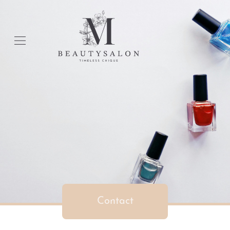
Contact