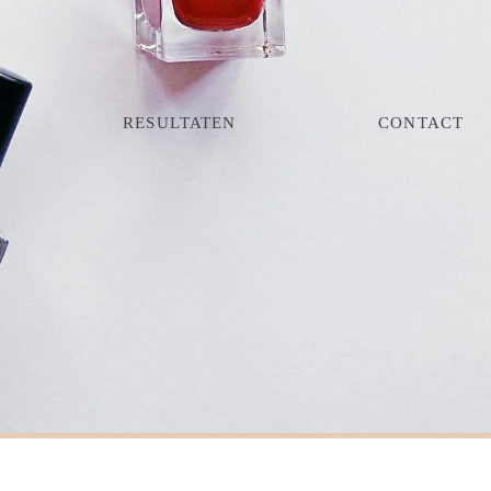
RESULTATEN
CONTACT