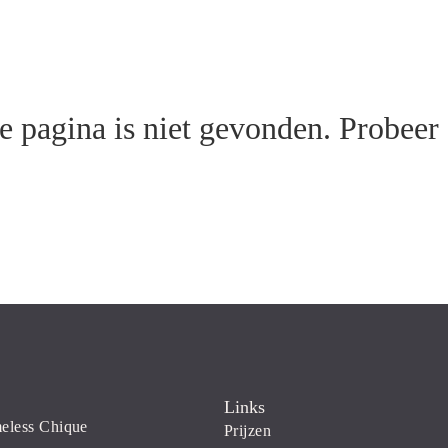
e pagina is niet gevonden. Probeer
Links
eless Chique
Prijzen